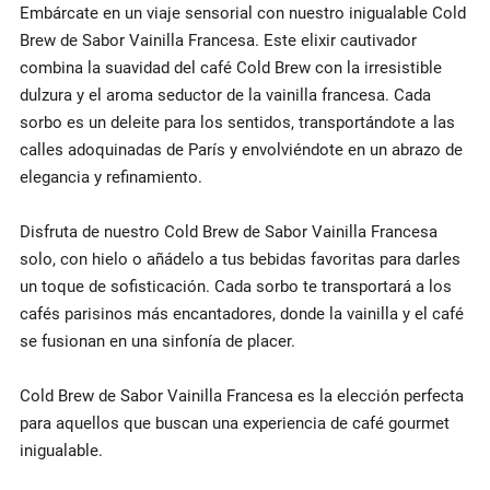
Embárcate en un viaje sensorial con nuestro inigualable Cold
Brew de Sabor Vainilla Francesa. Este elixir cautivador
combina la suavidad del café Cold Brew con la irresistible
dulzura y el aroma seductor de la vainilla francesa. Cada
sorbo es un deleite para los sentidos, transportándote a las
calles adoquinadas de París y envolviéndote en un abrazo de
elegancia y refinamiento.
Disfruta de nuestro Cold Brew de Sabor Vainilla Francesa
solo, con hielo o añádelo a tus bebidas favoritas para darles
un toque de sofisticación. Cada sorbo te transportará a los
cafés parisinos más encantadores, donde la vainilla y el café
se fusionan en una sinfonía de placer.
Cold Brew de Sabor Vainilla Francesa es la elección perfecta
para aquellos que buscan una experiencia de café gourmet
inigualable.