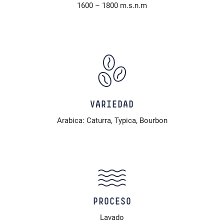
1600 – 1800 m.s.n.m
VARIEDAD
Arabica: Caturra, Typica, Bourbon
PROCESO
Lavado