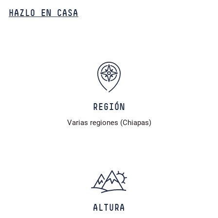
HAZLO EN CASA
REGIÓN
Varias regiones (Chiapas)
ALTURA