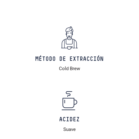
MÉTODO DE EXTRACCIÓN
Cold Brew
ACIDEZ
Suave