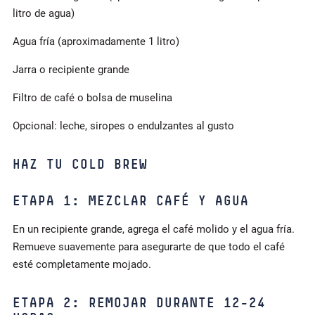
litro de agua)
Agua fría (aproximadamente 1 litro)
Jarra o recipiente grande
Filtro de café o bolsa de muselina
Opcional: leche, siropes o endulzantes al gusto
HAZ TU COLD BREW
ETAPA 1: MEZCLAR CAFÉ Y AGUA
En un recipiente grande, agrega el café molido y el agua fría.
Remueve suavemente para asegurarte de que todo el café
esté completamente mojado.
ETAPA 2: REMOJAR DURANTE 12-24