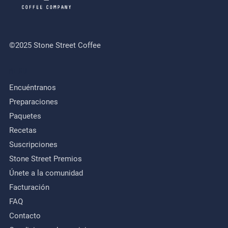
©2025 Stone Street Coffee
MENU
Encuéntranos
Preparaciones
Paquetes
Recetas
Suscripciones
Stone Street Premios
Únete a la comunidad
Facturación
FAQ
Contacto