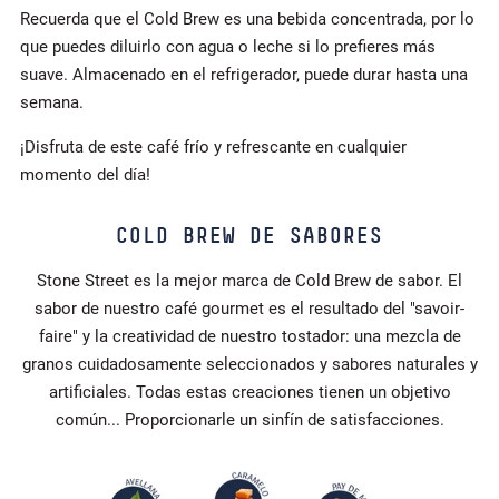
Recuerda que el Cold Brew es una bebida concentrada, por lo
que puedes diluirlo con agua o leche si lo prefieres más
suave. Almacenado en el refrigerador, puede durar hasta una
semana.
¡Disfruta de este café frío y refrescante en cualquier
momento del día!
COLD BREW DE SABORES
Stone Street es la mejor marca de Cold Brew de sabor. El
sabor de nuestro café gourmet es el resultado del "savoir-
faire" y la creatividad de nuestro tostador: una mezcla de
granos cuidadosamente seleccionados y sabores naturales y
artificiales. Todas estas creaciones tienen un objetivo
común... Proporcionarle un sinfín de satisfacciones.