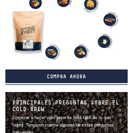
COMPRA AHORA
PRINCIPALES PREGUNTAS SOBRE EL
COLD BREW
Empezar a hacer cold brew es más fácil de lo que
crees. Tenga en cuenta algunas de estas preguntas
frecuentes: