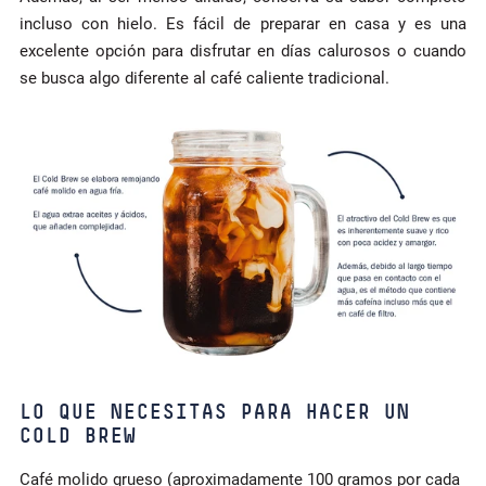
incluso con hielo. Es fácil de preparar en casa y es una
excelente opción para disfrutar en días calurosos o cuando
se busca algo diferente al café caliente tradicional.
LO QUE NECESITAS PARA HACER UN
COLD BREW
Café molido grueso (aproximadamente 100 gramos por cada