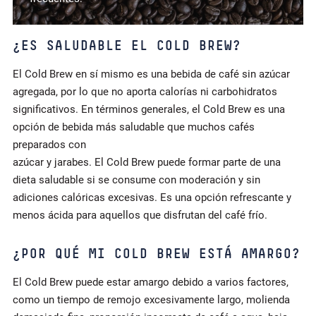
¿ES SALUDABLE EL COLD BREW?
El Cold Brew en sí mismo es una bebida de café sin azúcar
agregada, por lo que no aporta calorías ni carbohidratos
significativos. En términos generales, el Cold Brew es una
opción de bebida más saludable que muchos cafés
preparados con
azúcar y jarabes. El Cold Brew puede formar parte de una
dieta saludable si se consume con moderación y sin
adiciones calóricas excesivas. Es una opción refrescante y
menos ácida para aquellos que disfrutan del café frío.
¿POR QUÉ MI COLD BREW ESTÁ AMARGO?
El Cold Brew puede estar amargo debido a varios factores,
como un tiempo de remojo excesivamente largo, molienda