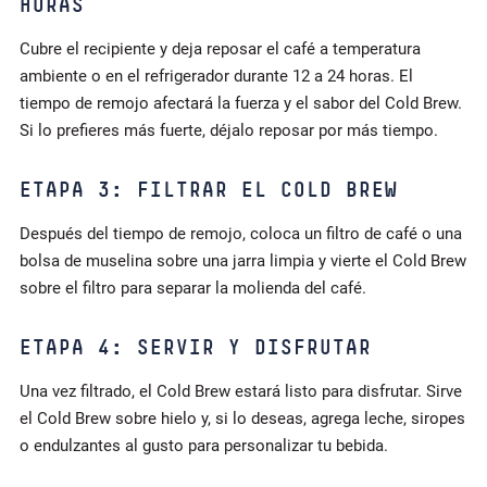
HORAS
Cubre el recipiente y deja reposar el café a temperatura
ambiente o en el refrigerador durante 12 a 24 horas. El
tiempo de remojo afectará la fuerza y el sabor del Cold Brew.
Si lo prefieres más fuerte, déjalo reposar por más tiempo.
ETAPA 3: FILTRAR EL COLD BREW
Después del tiempo de remojo, coloca un filtro de café o una
bolsa de muselina sobre una jarra limpia y vierte el Cold Brew
sobre el filtro para separar la molienda del café.
ETAPA 4: SERVIR Y DISFRUTAR
Una vez filtrado, el Cold Brew estará listo para disfrutar. Sirve
el Cold Brew sobre hielo y, si lo deseas, agrega leche, siropes
o endulzantes al gusto para personalizar tu bebida.