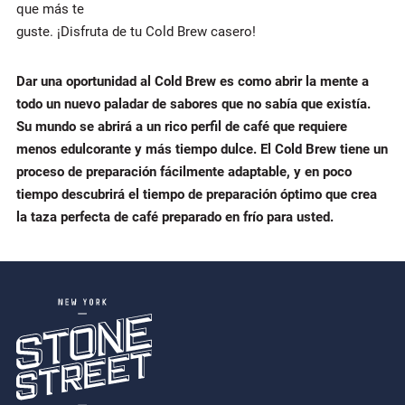
que más te
guste. ¡Disfruta de tu Cold Brew casero!
Dar una oportunidad al Cold Brew es como abrir la mente a
todo un nuevo paladar de sabores que no sabía que existía.
Su mundo se abrirá a un rico perfil de café que requiere
menos edulcorante y más tiempo dulce. El Cold Brew tiene un
proceso de preparación fácilmente adaptable, y en poco
tiempo descubrirá el tiempo de preparación óptimo que crea
la taza perfecta de café preparado en frío para usted.