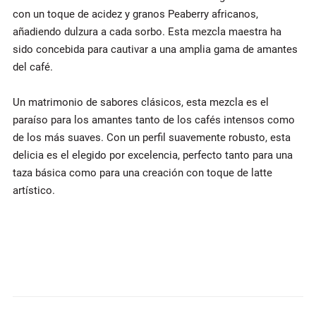
con un toque de acidez y granos Peaberry africanos,
añadiendo dulzura a cada sorbo. Esta mezcla maestra ha
sido concebida para cautivar a una amplia gama de amantes
del café.
Un matrimonio de sabores clásicos, esta mezcla es el
paraíso para los amantes tanto de los cafés intensos como
de los más suaves. Con un perfil suavemente robusto, esta
delicia es el elegido por excelencia, perfecto tanto para una
taza básica como para una creación con toque de latte
artístico.