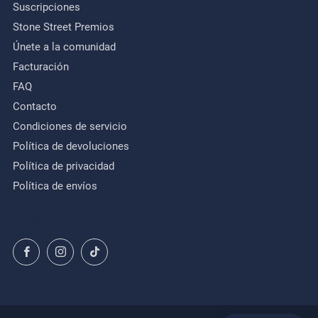
Suscripciones
Stone Street Premios
Únete a la comunidad
Facturación
FAQ
Contacto
Condiciones de servicio
Política de devoluciones
Política de privacidad
Política de envíos
CONNECT
Facebook
Instagram
TikTok