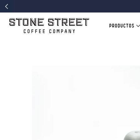
PRODUCTOS