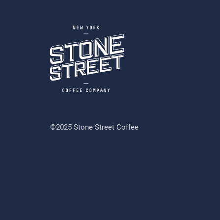
©2025 Stone Street Coffee