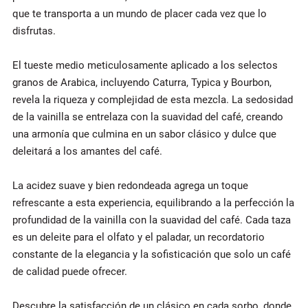
que te transporta a un mundo de placer cada vez que lo
disfrutas.
El tueste medio meticulosamente aplicado a los selectos
granos de Arabica, incluyendo Caturra, Typica y Bourbon,
revela la riqueza y complejidad de esta mezcla. La sedosidad
de la vainilla se entrelaza con la suavidad del café, creando
una armonía que culmina en un sabor clásico y dulce que
deleitará a los amantes del café.
La acidez suave y bien redondeada agrega un toque
refrescante a esta experiencia, equilibrando a la perfección la
profundidad de la vainilla con la suavidad del café. Cada taza
es un deleite para el olfato y el paladar, un recordatorio
constante de la elegancia y la sofisticación que solo un café
de calidad puede ofrecer.
Descubre la satisfacción de un clásico en cada sorbo, donde