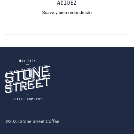
ACIDEZ
Suave y bien redondeado
©2025 Stone Street Coffee