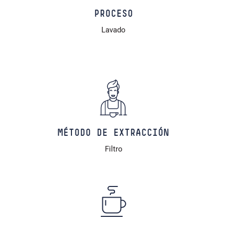
PROCESO
Lavado
MÉTODO DE EXTRACCIÓN
Filtro