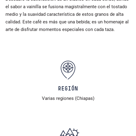
el sabor a vainilla se fusiona magistralmente con el tostado
medio y la suavidad característica de estos granos de alta
calidad. Este café es más que una bebida; es un homenaje al
arte de disfrutar momentos especiales con cada taza.
REGIÓN
Varias regiones (Chiapas)