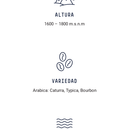
ALTURA
1600 – 1800 m.s.n.m
VARIEDAD
Arabica: Caturra, Typica, Bourbon