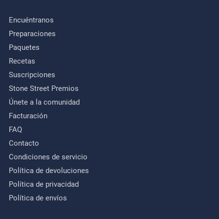
MENU
Encuéntranos
Preparaciones
Paquetes
Recetas
Suscripciones
Stone Street Premios
Únete a la comunidad
Facturación
FAQ
Contacto
Condiciones de servicio
Política de devoluciones
Política de privacidad
Política de envíos