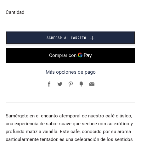
Cantidad
AGREGAR AL CARRITO
Más opciones de pago
Facebook
Twitter
Pinterest
Fancy
Email
Sumérgete en el encanto atemporal de nuestro café clásico,
una experiencia de sabor suave que seduce con su exótico y
profundo matiz a vainilla. Este café, conocido por su aroma
particularmente tentador, es una celebración de los sentidos